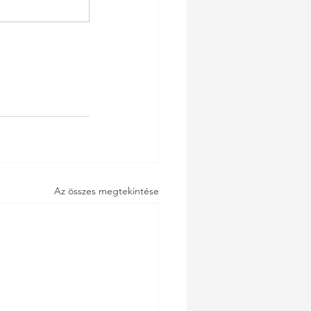
Az összes megtekintése