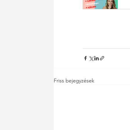
Friss bejegyzések