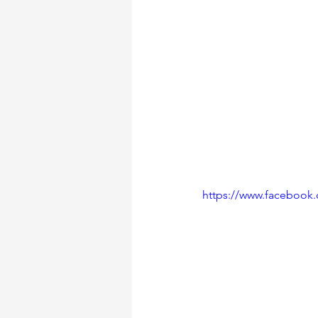
https://www.facebook