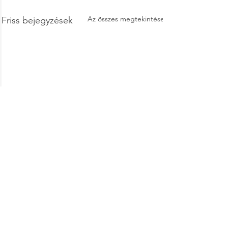
Az összes megtekintése
Friss bejegyzések
Hozzászólások