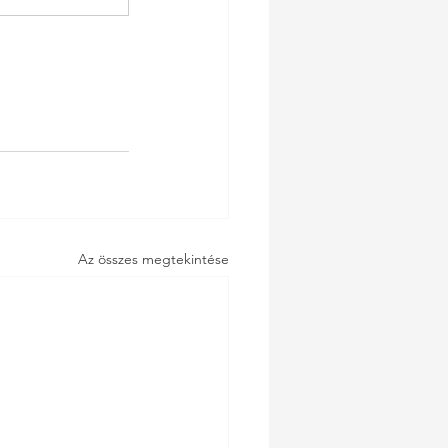
Az összes megtekintése