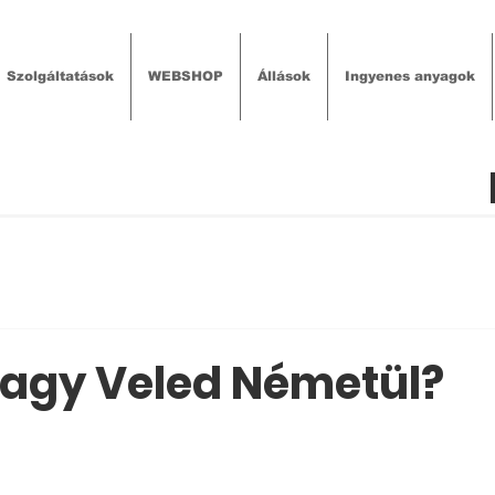
Szolgáltatások
WEBSHOP
Állások
Ingyenes anyagok
agy Veled Németül?