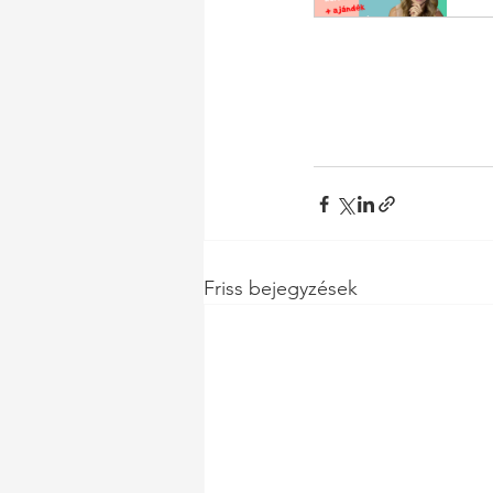
Friss bejegyzések