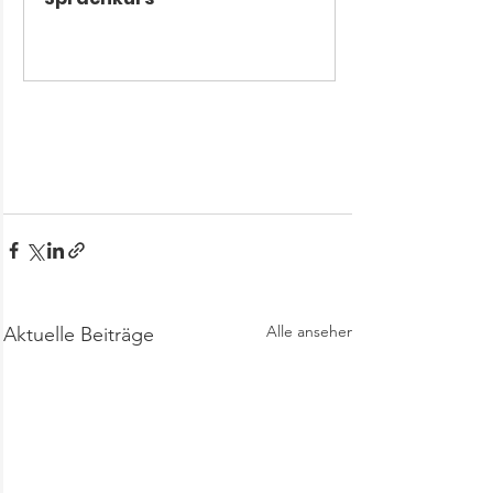
Jetzt kaufen
Alle ansehen
Aktuelle Beiträge