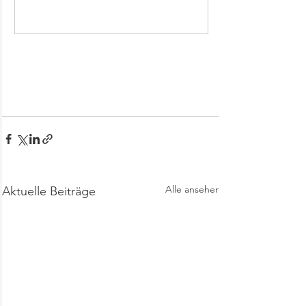
Jetzt kaufen
Alle ansehen
Aktuelle Beiträge