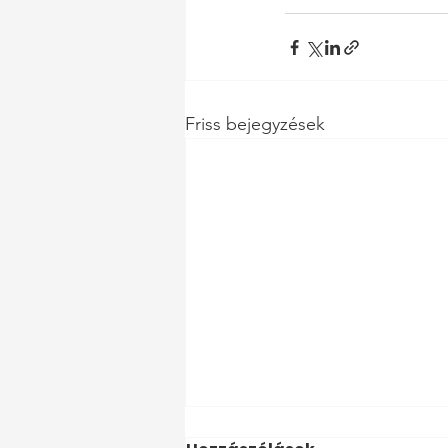
Friss bejegyzések