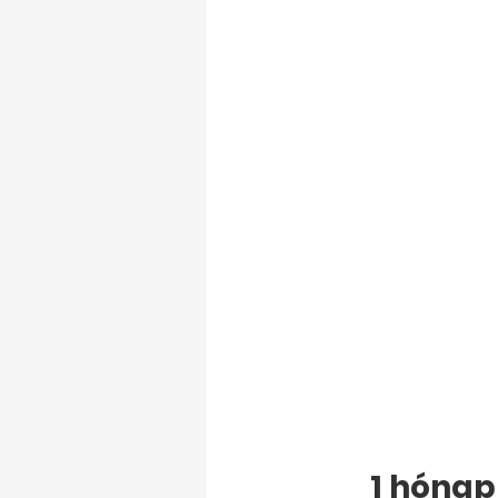
1 hóna