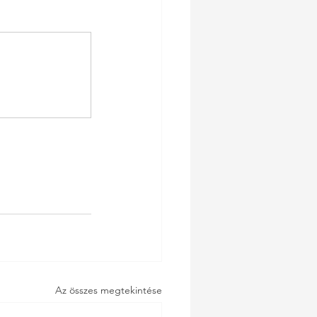
Az összes megtekintése