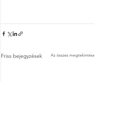
Az összes megtekintése
Friss bejegyzések