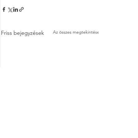
Az összes megtekintése
Friss bejegyzések