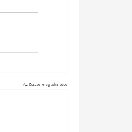
Az összes megtekintése