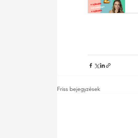
Friss bejegyzések