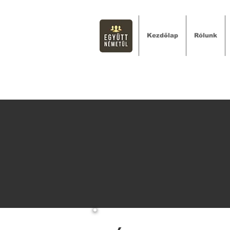
Kezdőlap
Rólunk