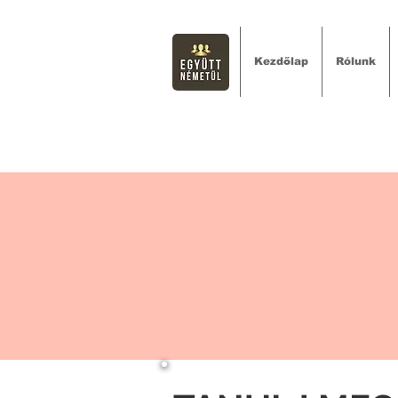
Kezdőlap
Rólunk