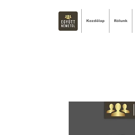
Kezdőlap
Rólunk