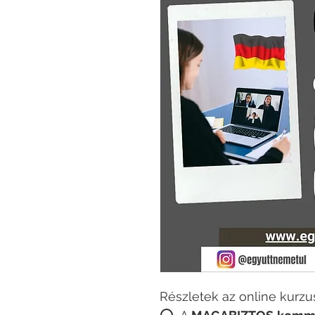
Részletek az online kurzus