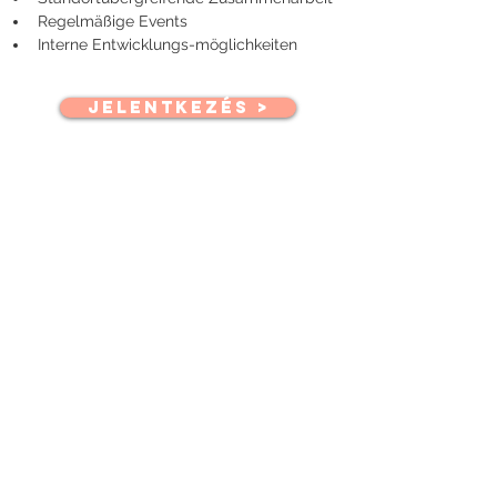
Regelmäßige Events
Interne Entwicklungs-möglichkeiten
JELENTKEZÉS >