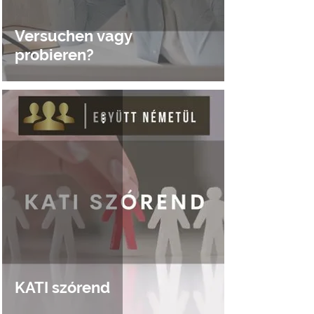
Versuchen vagy
probieren?
KATI szórend