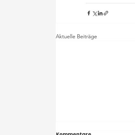
Aktuelle Beiträge
Kommentare