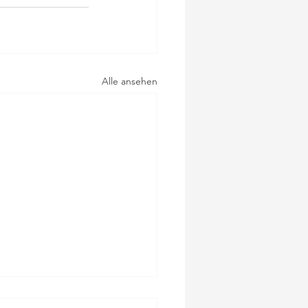
Alle ansehen