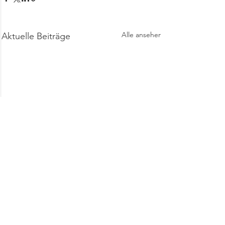
Alle ansehen
Aktuelle Beiträge
Kommentare