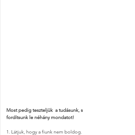
Most pedig teszteljük  a tudásunk, s 
fordítsunk le néhány mondatot!
1. Látjuk, hogy a fiunk nem boldog.