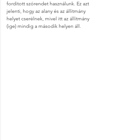
fordított szórendet használunk. Ez azt 
jelenti, hogy az alany és az állítmány 
helyet cserélnek, mivel itt az állítmány 
(ige) mindig a második helyen áll.