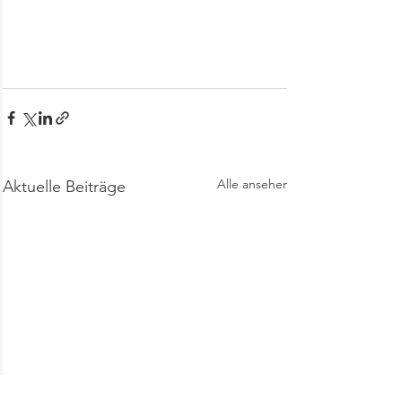
Alle ansehen
Aktuelle Beiträge