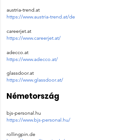
austria-trend.at
https://www.austria-trend.at/de
careerjet.at
https://www.careerjet.at/
adecco.at
https://www.adecco.at/
glassdoor.at
https://www.glassdoor.at/
Németország
bjs-personal.hu
https://www.bjs-personal.hu/
rollingpin.de