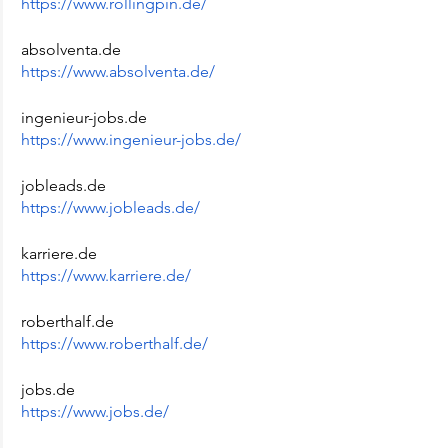
https://www.rollingpin.de/
absolventa.de
https://www.absolventa.de/
ingenieur-jobs.de
https://www.ingenieur-jobs.de/
jobleads.de
https://www.jobleads.de/
karriere.de
https://www.karriere.de/
roberthalf.de
https://www.roberthalf.de/
jobs.de
https://www.jobs.de/