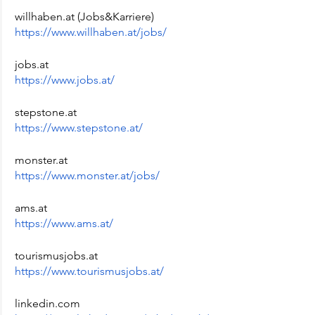
willhaben.at (Jobs&Karriere)
https://www.willhaben.at/jobs/
jobs.at
https://www.jobs.at/
stepstone.at
https://www.stepstone.at/
monster.at
https://www.monster.at/jobs/
ams.at
https://www.ams.at/
tourismusjobs.at
https://www.tourismusjobs.at/
linkedin.com