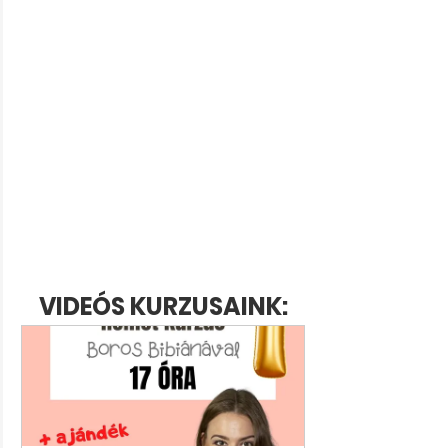
VIDEÓS KURZUSAINK: