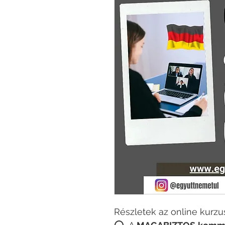
Részletek az online kurzus