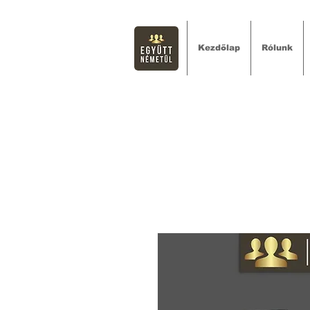
Kezdőlap
Rólunk