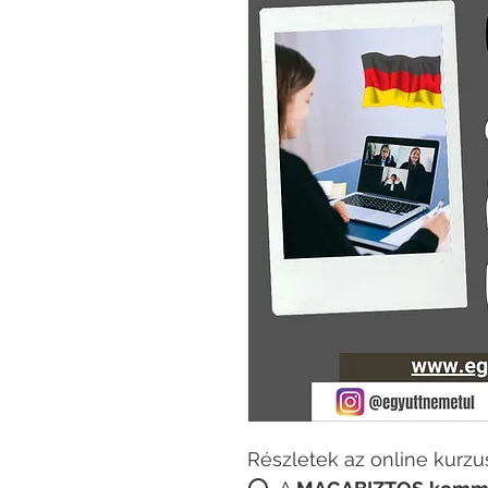
Részletek az online kurzus