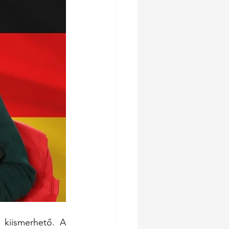
kiismerhető. A 