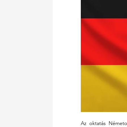
Az oktatás Németor