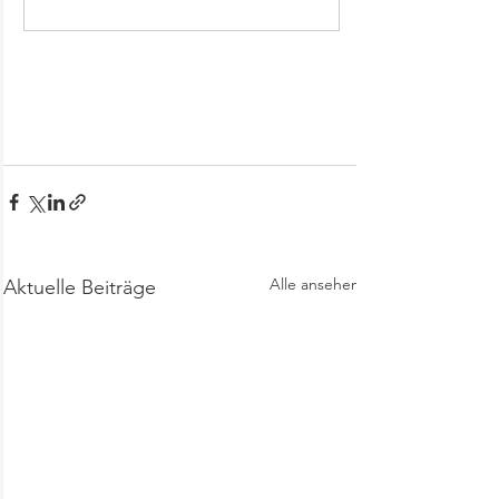
Alle ansehen
Aktuelle Beiträge