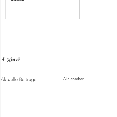
Jetzt kaufen
Alle ansehen
Aktuelle Beiträge