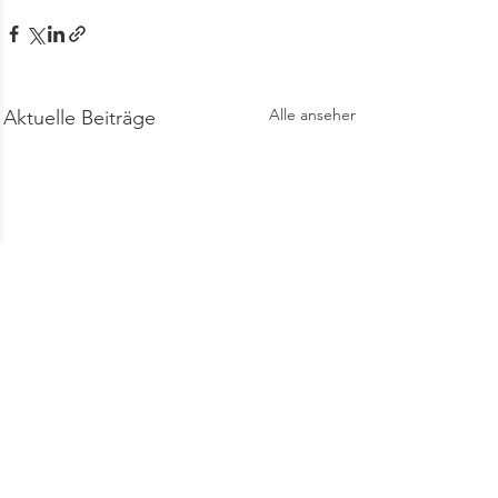
Alle ansehen
Aktuelle Beiträge