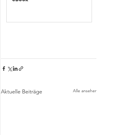
Jetzt kaufen
Alle ansehen
Aktuelle Beiträge