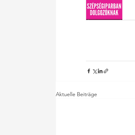
J
Aktuelle Beiträge