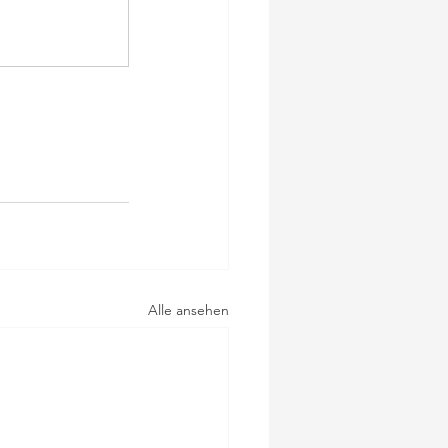
Alle ansehen